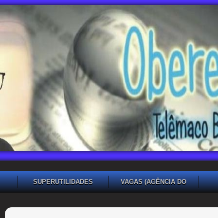
SUPERUTILIDADES
VAGAS (AGÊNCIA DO
TRABALHADOR TB)