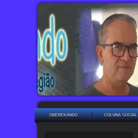
OBEREKANDO
COLUNA SOCIAL