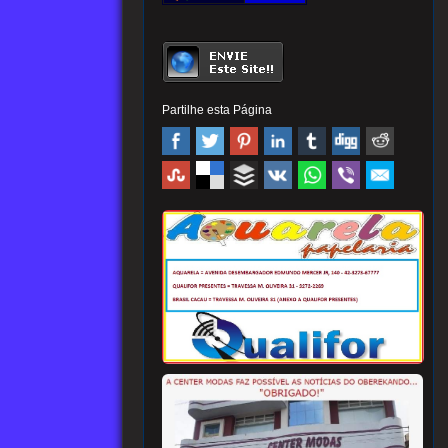
Partilhe esta Página