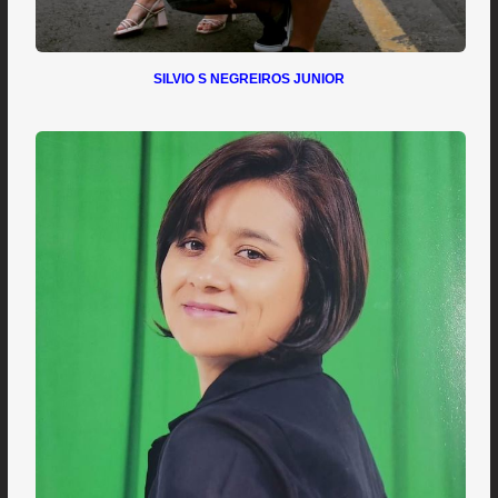
SILVIO S NEGREIROS JUNIOR