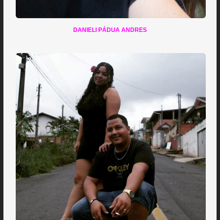
DANIELI PÁDUA ANDRES