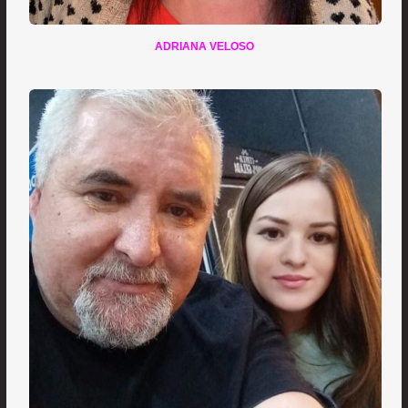
ADRIANA VELOSO