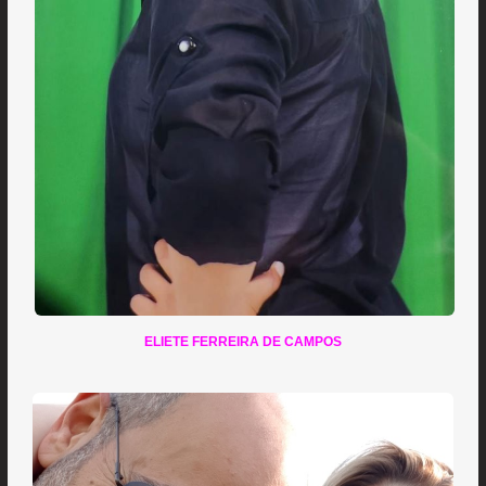
ELIETE FERREIRA DE CAMPOS