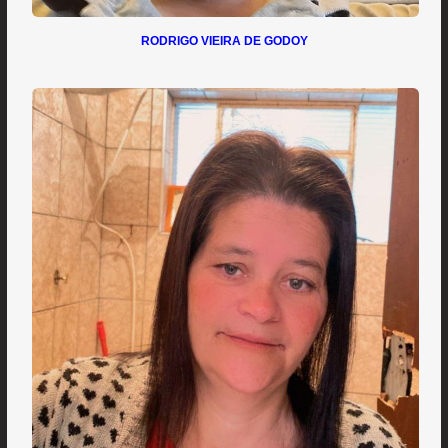
RODRIGO VIEIRA DE GODOY