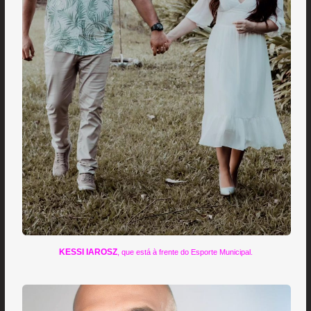
KESSI IAROSZ
, que está à frente do Esporte Municipal.