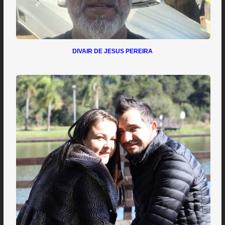
DIVAIR DE JESUS PEREIRA