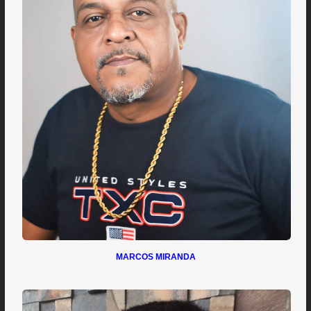
MARCOS MIRANDA