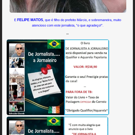
FELIPE MATOS
E
, que é filho do prefeito Márcio, e sobremaneira, muito
atencioso com este jornalista, “o que agradeço!”.
--