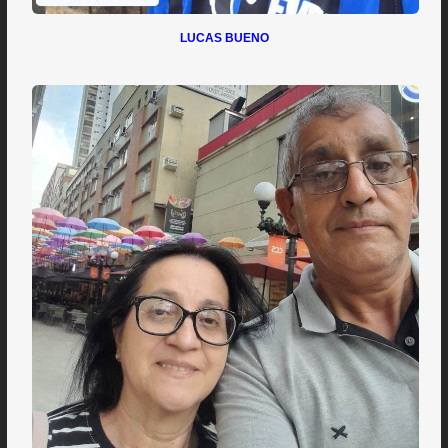
LUCAS BUENO