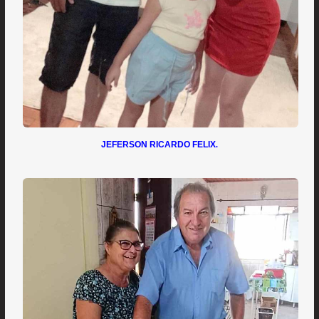
JEFERSON RICARDO FELIX
.