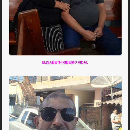
ELISABETH RIBEIRO VIDAL