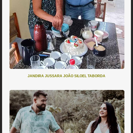
JANDIRA JUSSARA JOÃO SILOEL TABORDA