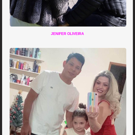
JENIFER OLIVEIRA