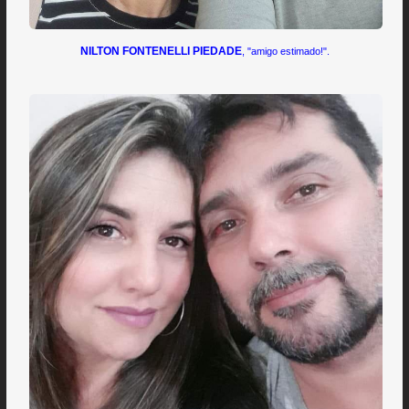
NILTON FONTENELLI PIEDADE
, "amigo estimado!".