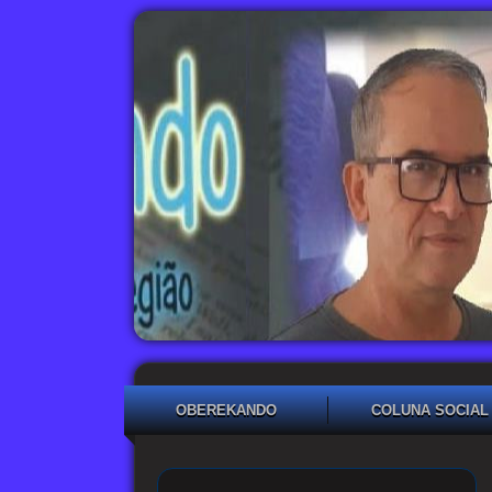
OBEREKANDO
COLUNA SOCIAL