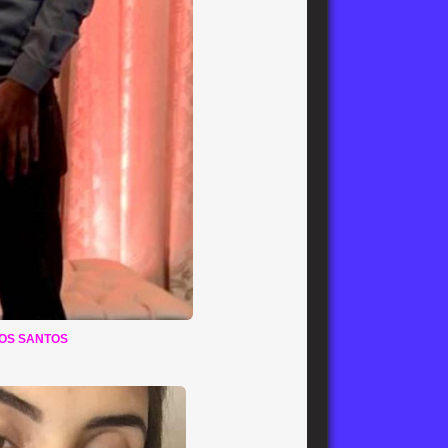
OS SANTOS