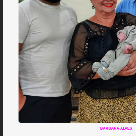
BARBARA ALVES