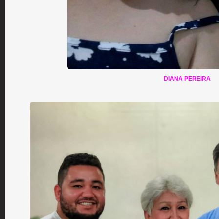
DIANA PEREIRA