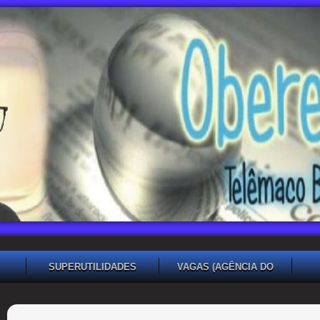
SUPERUTILIDADES
VAGAS (AGÊNCIA DO
TRABALHADOR TB)