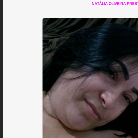
NATÁLIA OLIVEIRA PRES