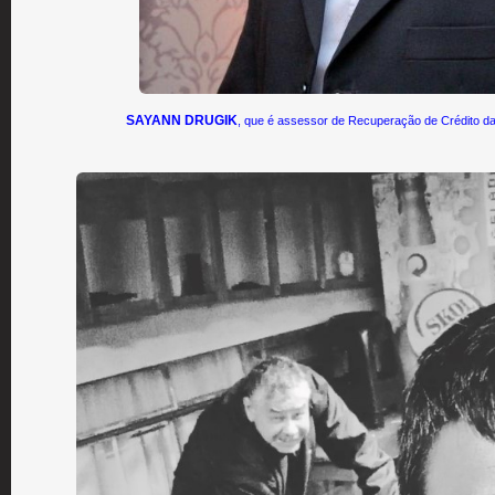
SAYANN DRUGIK
, que é assessor de Recuperação de Crédito da