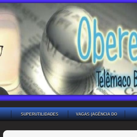
SUPERUTILIDADES
VAGAS (AGÊNCIA DO
TRABALHADOR TB)