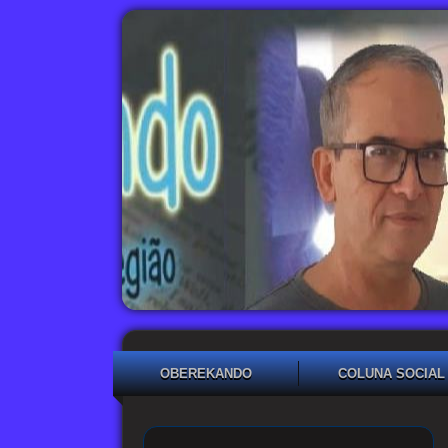
OBEREKANDO
COLUNA SOCIAL