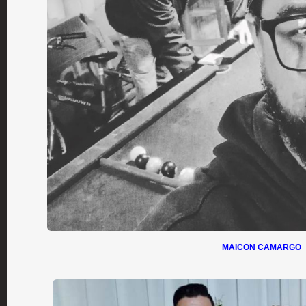
MAICON CAMARGO