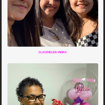
CLAUDIELEN VIEIRA