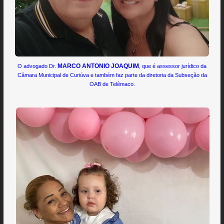
MARCO ANTONIO JOAQUIM
O
advogado Dr.
, que é assessor jurídico da
Câmara Municipal de Curiúva e também faz parte da diretoria da Subseção da
OAB de Telêmaco.