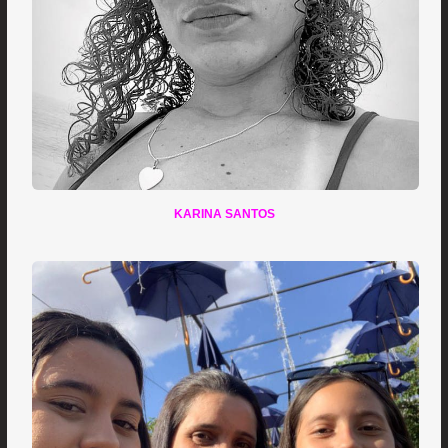
KARINA SANTOS