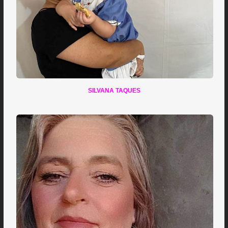
SILVANA TAQUES