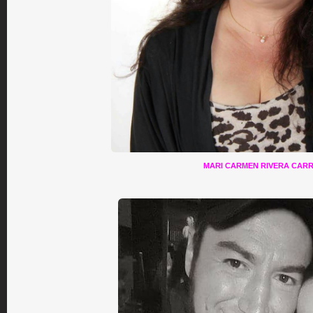
MARI CARMEN RIVERA CARR