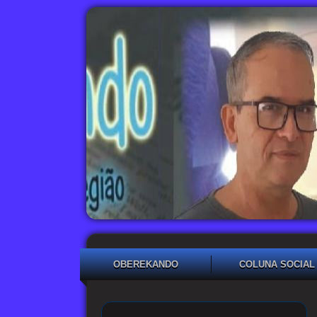
OBEREKANDO
COLUNA SOCIAL