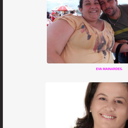
EVA MAINARDES.