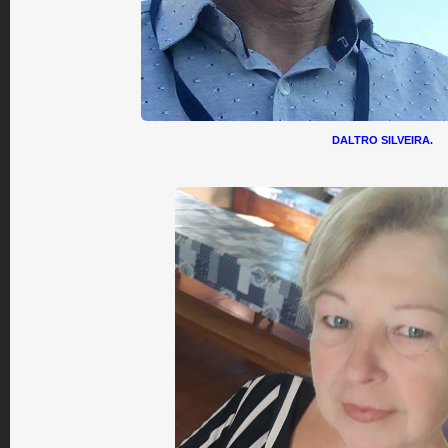
DALTRO SILVEIRA.