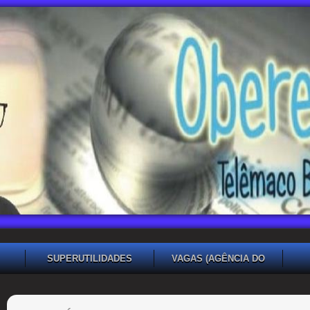
SUPERUTILIDADES
VAGAS (AGÊNCIA DO
TRABALHADOR TB)