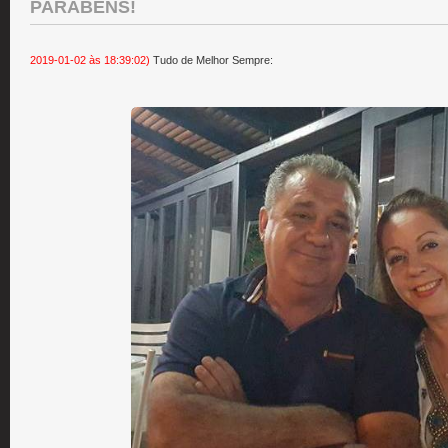
PARABÉNS!
2019-01-02 às 18:39:02)
Tudo de Melhor Sempre: