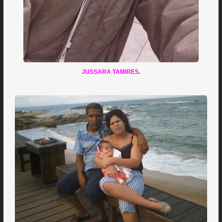
JUSSARA TAMIRES.