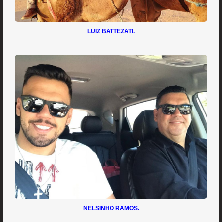
LUIZ BATTEZATI.
NELSINHO RAMOS.