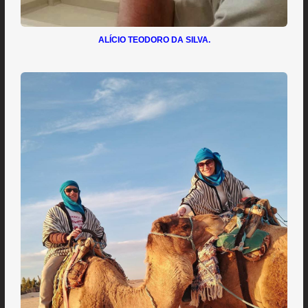
ALÍCIO TEODORO DA SILVA.