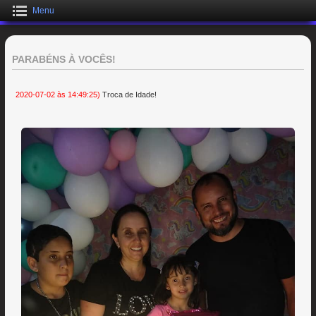
Menu
PARABÉNS À VOCÊS!
2020-07-02 às 14:49:25)
Troca de Idade!