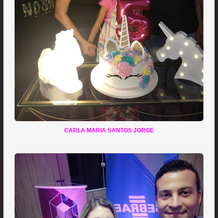
CARLA MARIA SANTOS JORGE