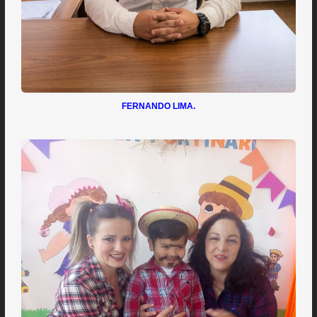
FERNANDO LIMA.