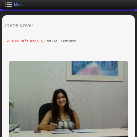
Menu
IDADE NOVA!
2020-05-18 às 16:23:07)
Feliz Dia... Feliz Vida!