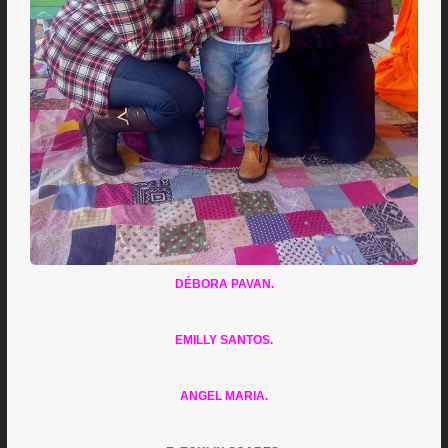
DÉBORA PAVAN.
EMILLY SANTOS.
ANGEL MARIA.