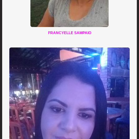
FRANCYELLE SAMPAIO