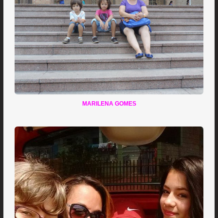
MARILENA GOMES