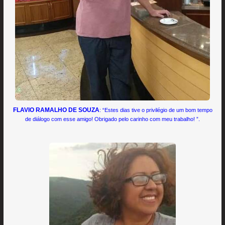
FLAVIO RAMALHO DE SOUZA
: “Estes dias tive o privilégio de um bom tempo
de diálogo com esse amigo! Obrigado pelo carinho com meu trabalho! ”.