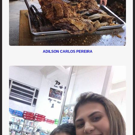
ADILSON CARLOS PEREIRA