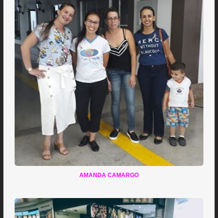
AMANDA CAMARGO