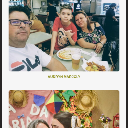
AUDRYN MARJOLY