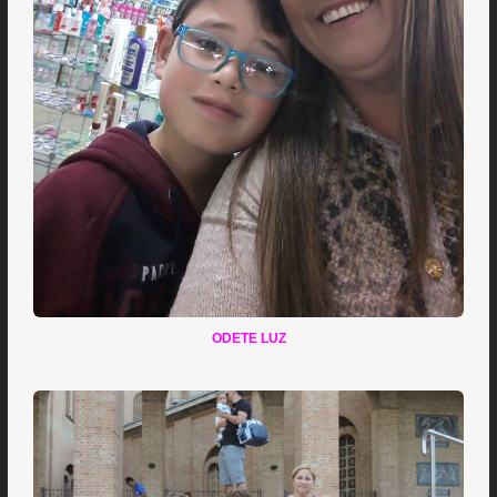
ODETE LUZ