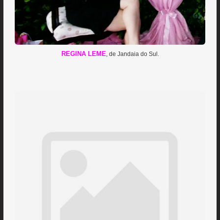
REGINA LEME
, de Jandaia do Sul.