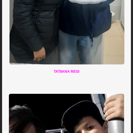
TATIIANA REGI