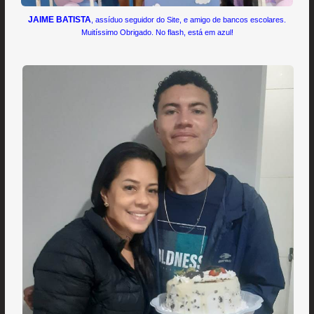
JAIME BATISTA
, assíduo seguidor do Site, e amigo de bancos escolares.
Muitíssimo Obrigado. No flash, está em azul!