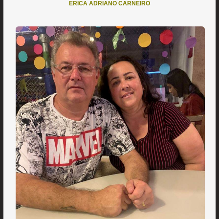
ERICA ADRIANO CARNEIRO