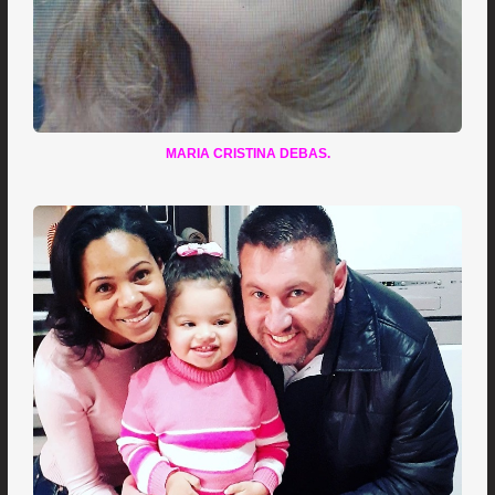
MARIA CRISTINA DEBAS.