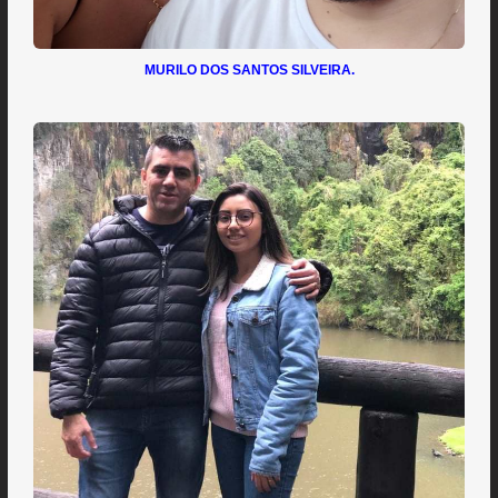
MURILO DOS SANTOS SILVEIRA.