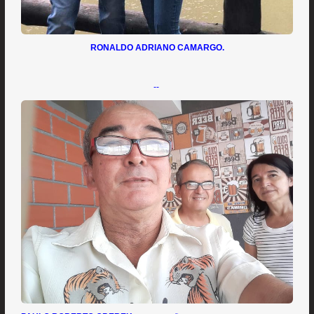
RONALDO ADRIANO CAMARGO.
--