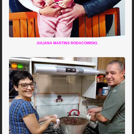
JULIANA MARTINS RODACOWISKI.