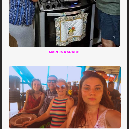
MÁRCIA KARACH.