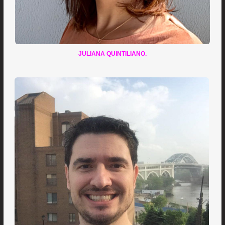
JULIANA QUINTILIANO.