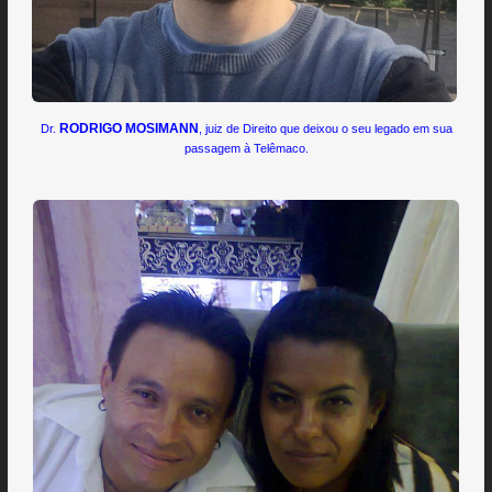
RODRIGO MOSIMANN
Dr.
, juiz de Direito que deixou o seu legado em sua
passagem à Telêmaco.