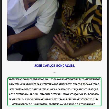
JOSÉ CARLOS GONÇALVES.
--