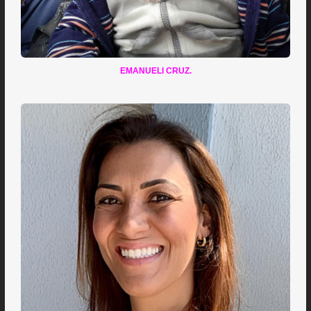
EMANUELI CRUZ.