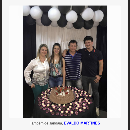
EVALDO MARTINES
Também de Jandaia,