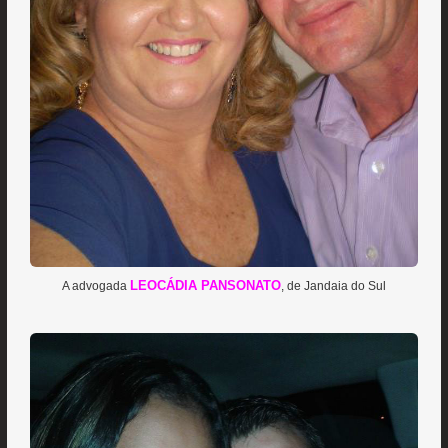
LEOCÁDIA PANSONATO
A advogada
, de Jandaia do Sul