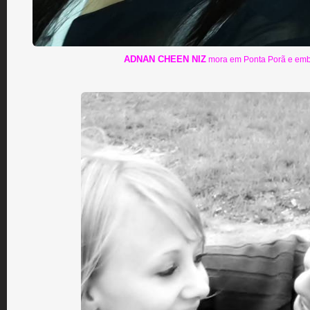
ADNAN CHEEN NIZ
mora em Ponta Porã e embe