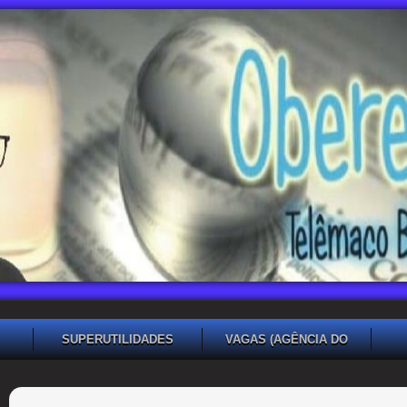
SUPERUTILIDADES
VAGAS (AGÊNCIA DO
TRABALHADOR TB)