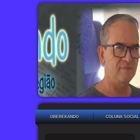
OBEREKANDO
COLUNA SOCIAL