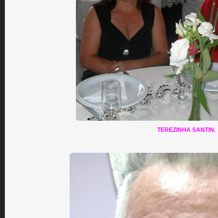
TEREZINHA SANTIN.