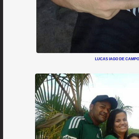
LUCAS IAGO DE CAMPO