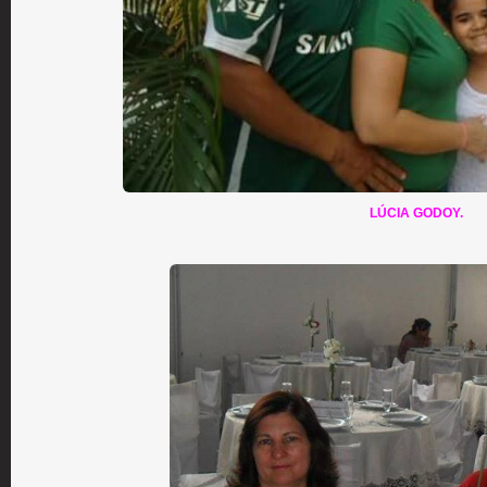
LÚCIA GODOY.