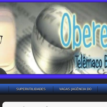
SUPERUTILIDADES
VAGAS (AGÊNCIA DO
TRABALHADOR TB)