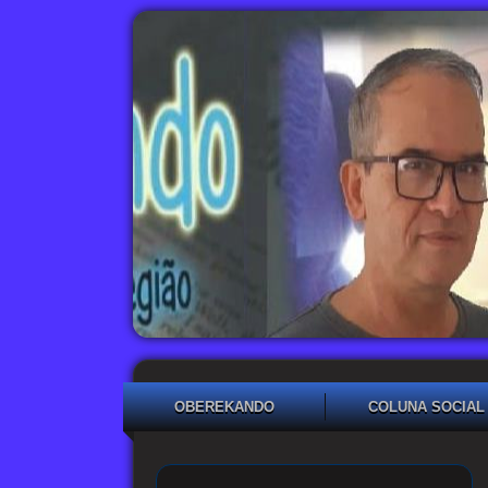
OBEREKANDO
COLUNA SOCIAL