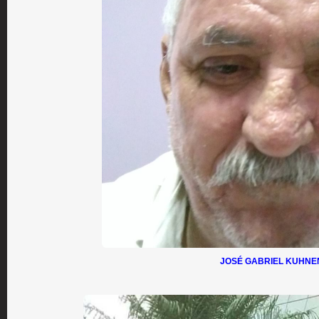
JOSÉ GABRIEL KUHNE