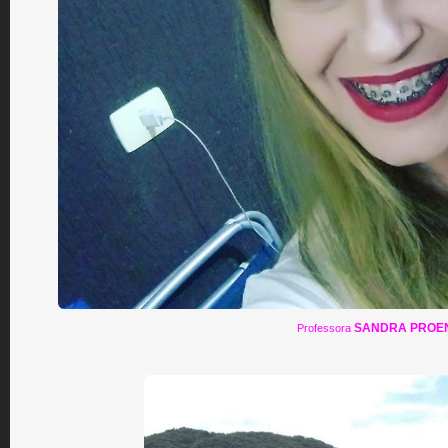
SANDRA PROEN
Professora