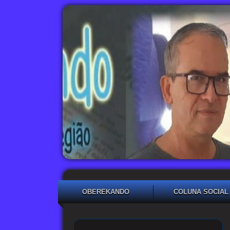
OBEREKANDO
COLUNA SOCIAL