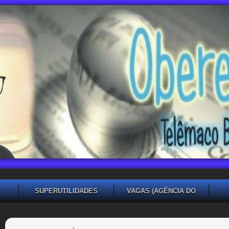
SUPERUTILIDADES
VAGAS (AGÊNCIA DO
TRABALHADOR TB)