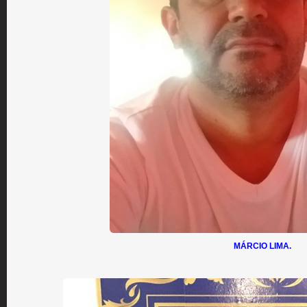
MÁRCIO LIMA.