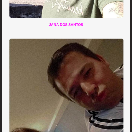
JANA DOS SANTOS