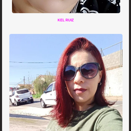
KEL RUIZ