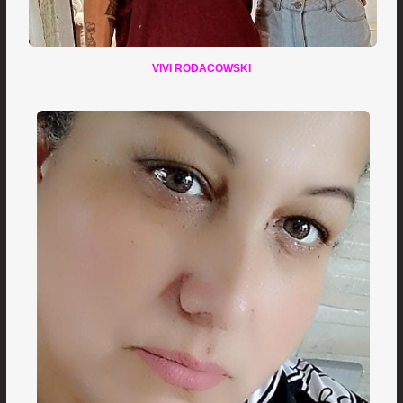
VIVI RODACOWSKI