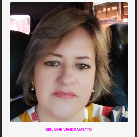
GISLAINE VENDRAMETTO