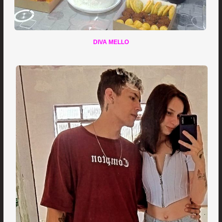
DIVA MELLO