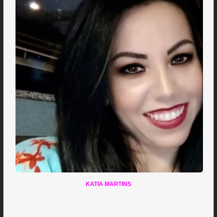
KATIA MARTINS