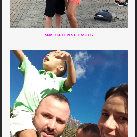
ANA CAROLINA R BASTOS