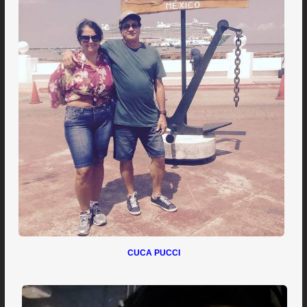
CUCA PUCCI