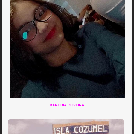
DANÚBIA OLIVEIRA