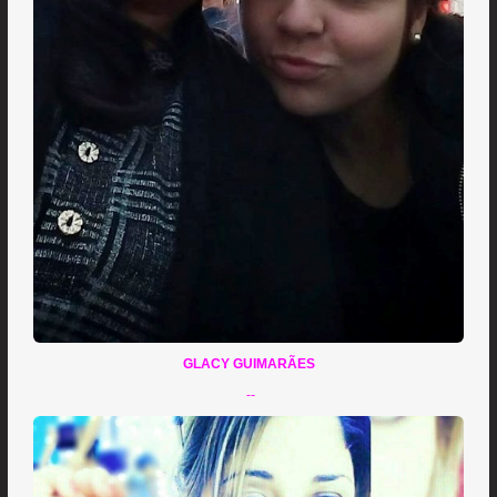
GLACY GUIMARÃES
--