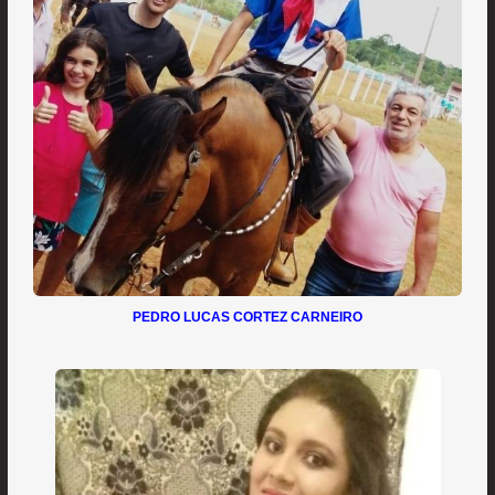
PEDRO LUCAS CORTEZ CARNEIRO