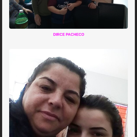
DIRCE PACHECO