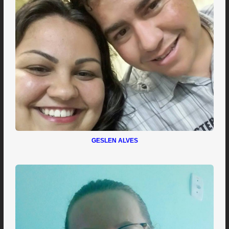
GESLEN ALVES