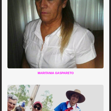
MARITANIA GASPARETO