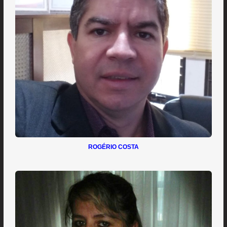
ROGÉRIO COSTA