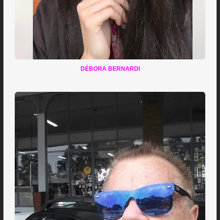
DÉBORA BERNARDI