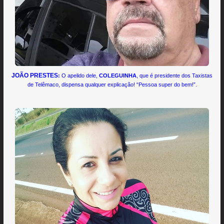
JOÃO PRESTES
:
O apelido dele,
COLEGUINHA
, que é presidente dos Taxistas
de Telêmaco, dispensa qualquer explicação! “Pessoa super do bem!”.