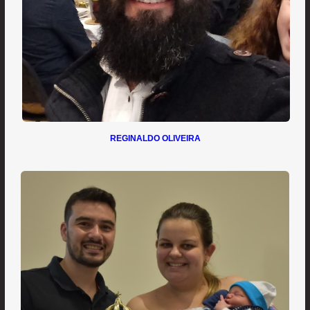
REGINALDO OLIVEIRA