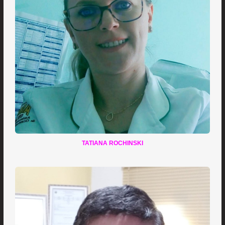
TATIANA ROCHINSKI