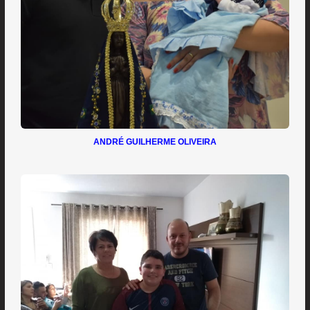
ANDRÉ GUILHERME OLIVEIRA