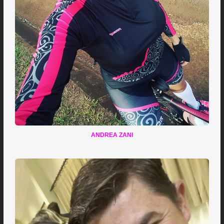
ANDREA ZANI