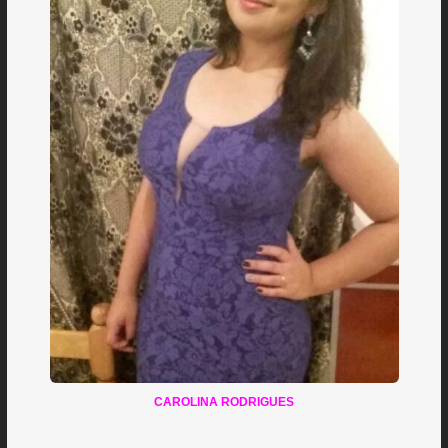
CAROLINA RODRIGUES