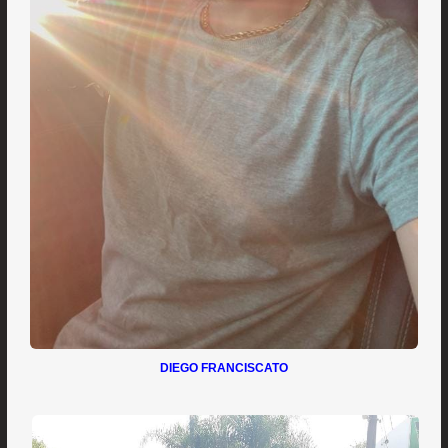
DIEGO FRANCISCATO