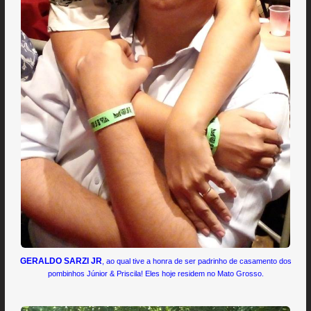
GERALDO SARZI JR
, ao qual tive a honra de ser padrinho de casamento dos
pombinhos Júnior & Priscila! Eles hoje residem no Mato Grosso.