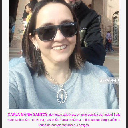
CARLA MARIA SANTOS
, de tantos adjetivos, e muito querida por todos! Beijo
especial da mãe Terezinha, das irmãs Paula e Márcia, e do esposo Jorge, além de
todos os demais familiares e amigos.