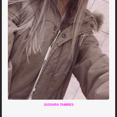
JUSSARA TAMIRES