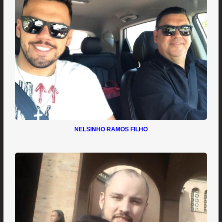
NELSINHO RAMOS FILHO