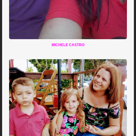
MICHELE CASTRO