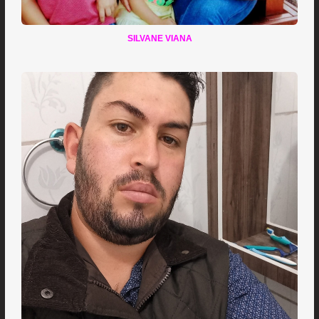
SILVANE VIANA