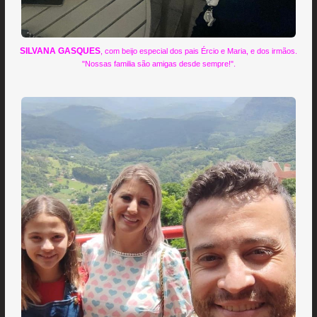
SILVANA GASQUES
, com beijo especial dos pais Ércio e Maria, e dos irmãos.
"Nossas familia são amigas desde sempre!".