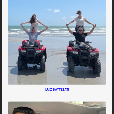
LUIZ BATTEZATI