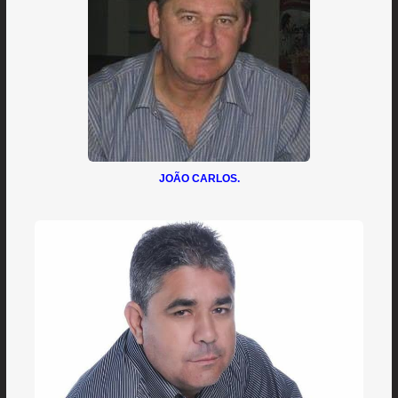
JOÃO CARLOS.