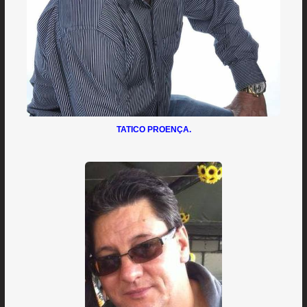
TATICO PROENÇA.