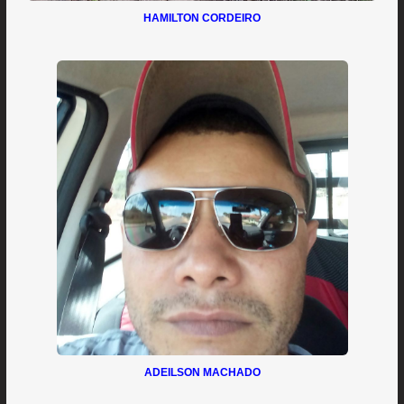
HAMILTON CORDEIRO
ADEILSON MACHADO