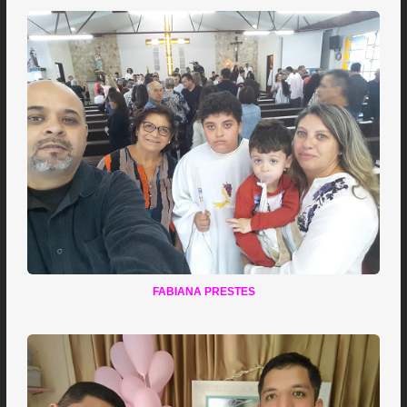
FABIANA PRESTES