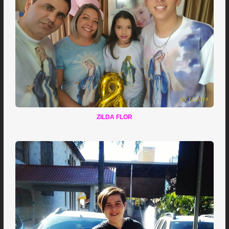
ZILDA FLOR