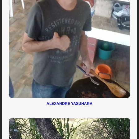
ALEXANDRE YASUHARA