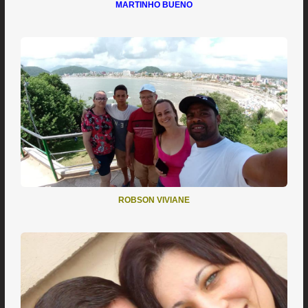
MARTINHO BUENO
ROBSON VIVIANE