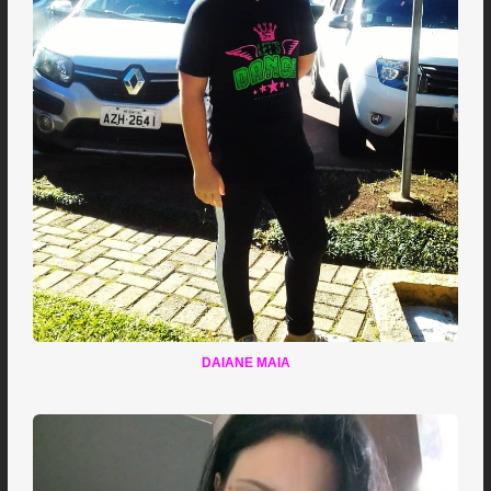
DAIANE MAIA