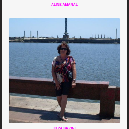
ALINE AMARAL
ELZA BRIONI