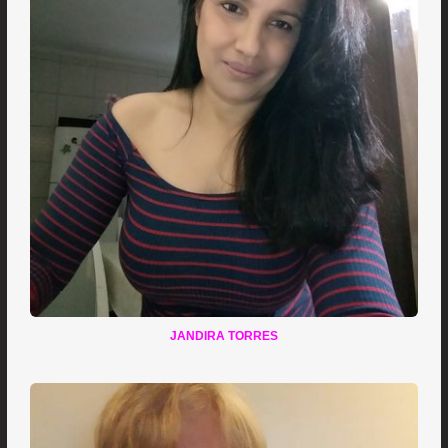
JANDIRA TORRES