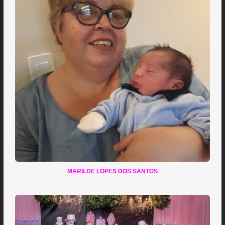
MARILDE LOPES DOS SANTOS