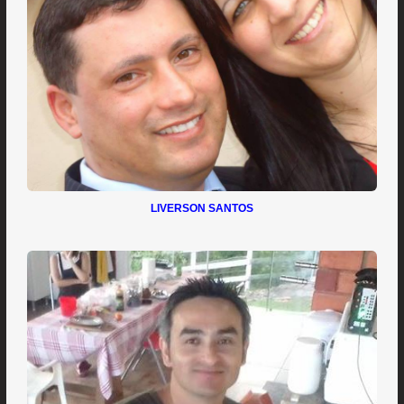
LIVERSON SANTOS