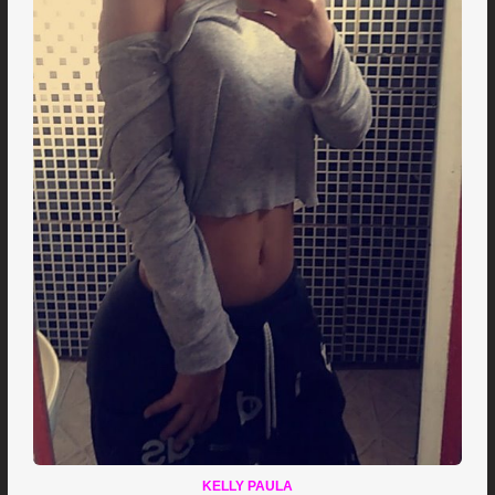
KELLY PAULA