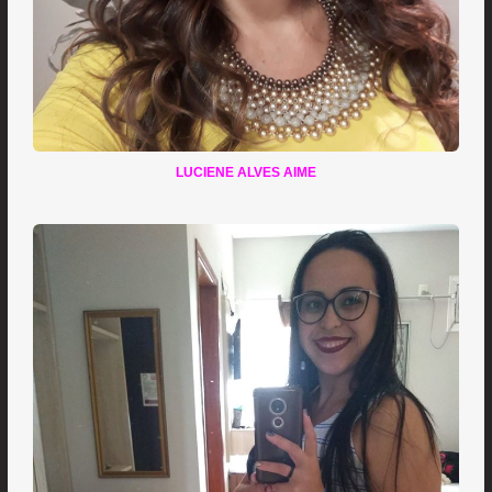
LUCIENE ALVES AIME