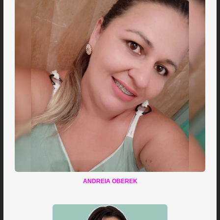
ANDREIA OBEREK