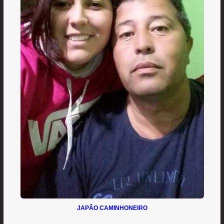
JAPÃO CAMINHONEIRO