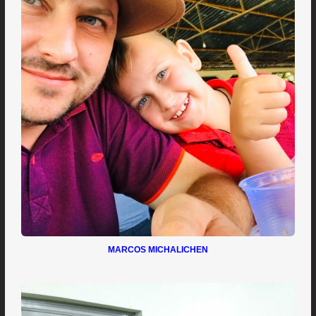
MARCOS MICHALICHEN