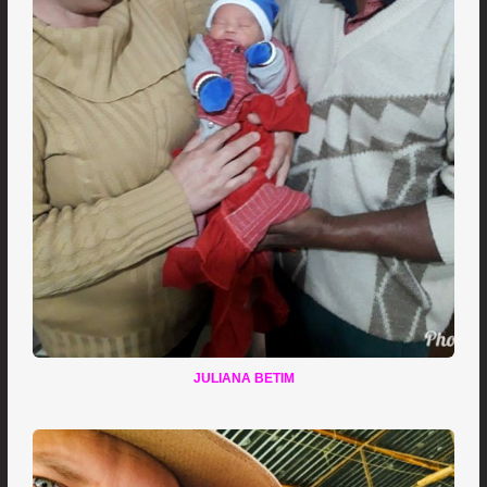
JULIANA BETIM