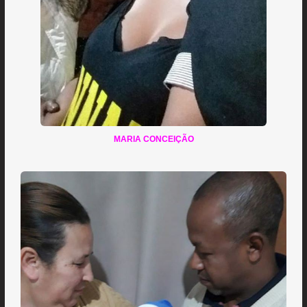
MARIA CONCEIÇÃO