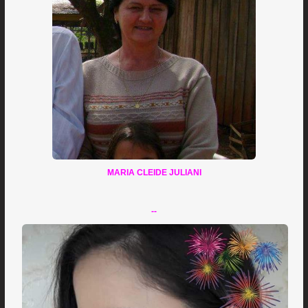
MARIA CLEIDE JULIANI
--