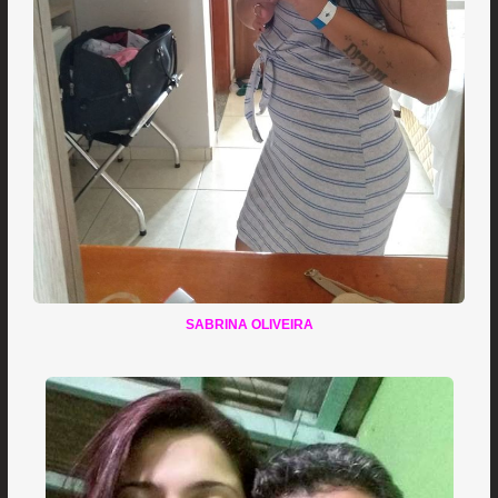
SABRINA OLIVEIRA