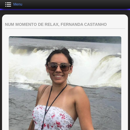
Menu
NUM MOMENTO DE RELAX, FERNANDA CASTANHO