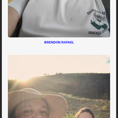
BRENDON RAFAEL