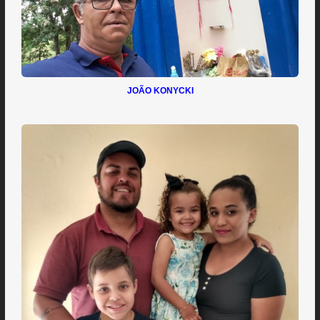
JOÃO KONYCKI