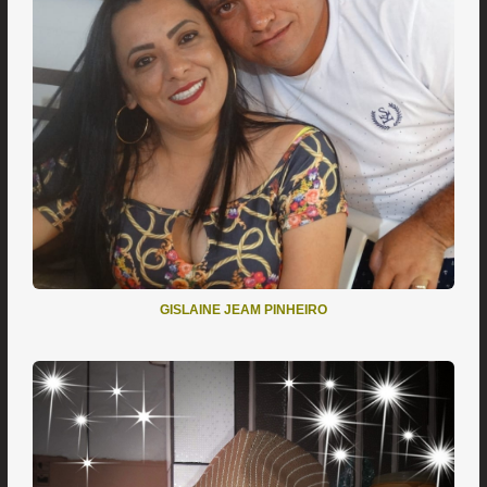
GISLAINE JEAM PINHEIRO