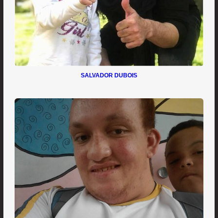
SALVADOR DUBOIS