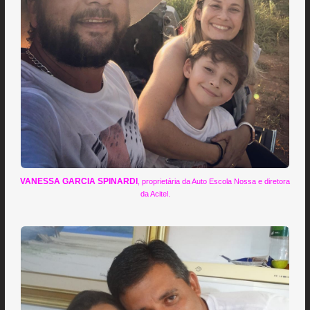
VANESSA GARCIA SPINARDI
, proprietária da Auto Escola Nossa e diretora
da Acitel.