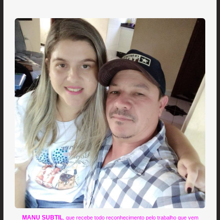
MANU SUBTIL
, que recebe todo reconhecimento pelo trabalho que vem