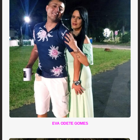
EVA ODETE GOMES