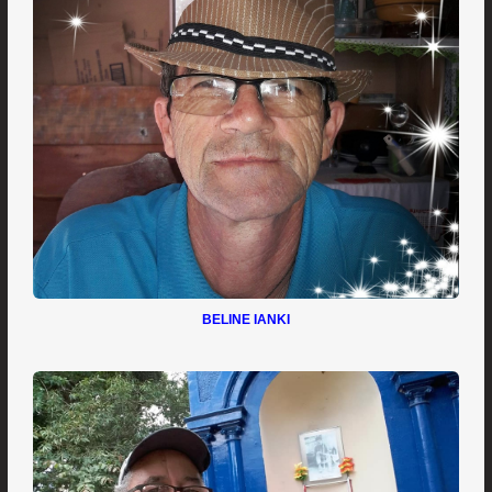
BELINE IANKI