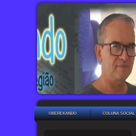
OBEREKANDO
COLUNA SOCIAL