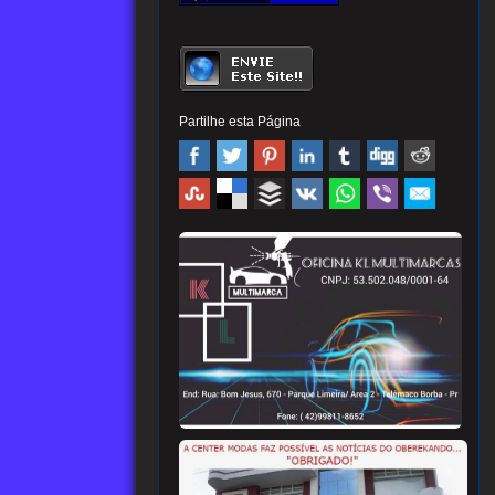
Partilhe esta Página