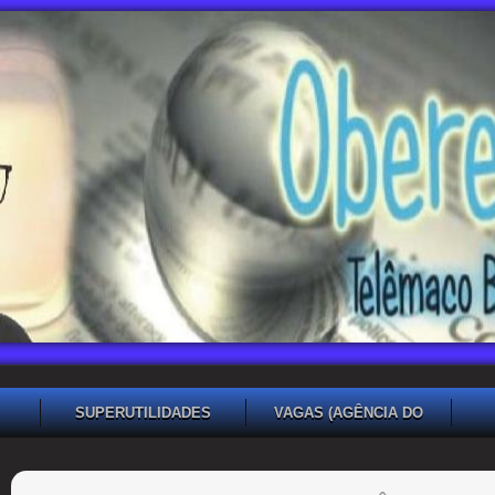
SUPERUTILIDADES
VAGAS (AGÊNCIA DO
TRABALHADOR TB)