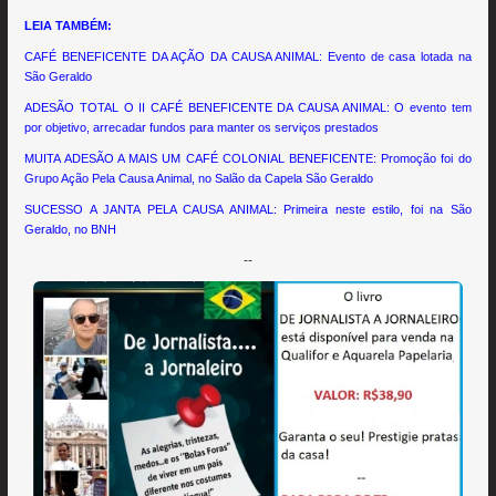
LEIA TAMBÉM:
CAFÉ BENEFICENTE DA AÇÃO DA CAUSA ANIMAL: Evento de casa lotada na
São Geraldo
ADESÃO TOTAL O II CAFÉ BENEFICENTE DA CAUSA ANIMAL: O evento tem
por objetivo, arrecadar fundos para manter os serviços prestados
MUITA ADESÃO A MAIS UM CAFÉ COLONIAL BENEFICENTE: Promoção foi do
Grupo Ação Pela Causa Animal, no Salão da Capela São Geraldo
SUCESSO A JANTA PELA CAUSA ANIMAL: Primeira neste estilo, foi na São
Geraldo, no BNH
--