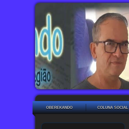
OBEREKANDO
COLUNA SOCIAL