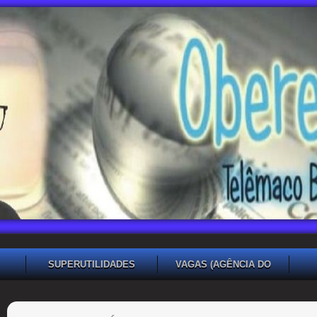
SUPERUTILIDADES
VAGAS (AGÊNCIA DO
TRABALHADOR TB)