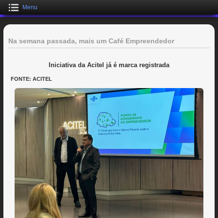
Menu
Na semana passada, mais um Café Empreendedor
Iniciativa da Acitel já é marca registrada
FONTE: ACITEL