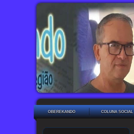
OBEREKANDO
COLUNA SOCIAL