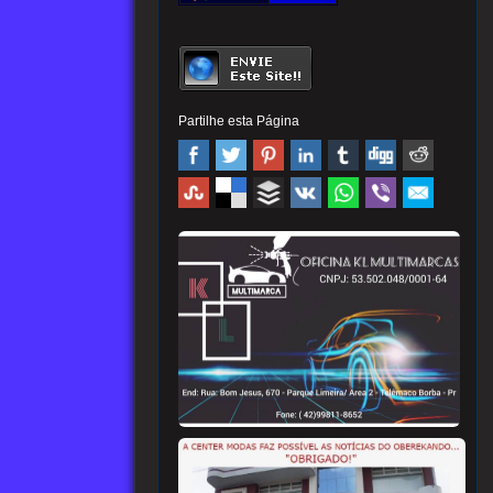
Partilhe esta Página