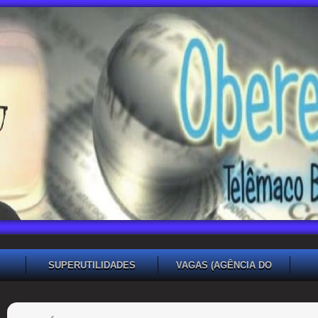
SUPERUTILIDADES
VAGAS (AGÊNCIA DO
TRABALHADOR TB)