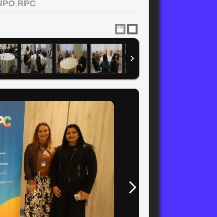
UPO RPC