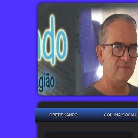
OBEREKANDO
COLUNA SOCIAL