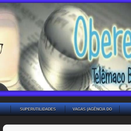
SUPERUTILIDADES
VAGAS (AGÊNCIA DO
TRABALHADOR TB)