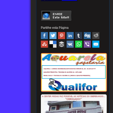
Partilhe esta Página