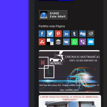
Partilhe esta Página