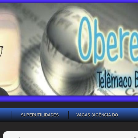
SUPERUTILIDADES
VAGAS (AGÊNCIA DO
TRABALHADOR TB)