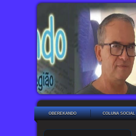
OBEREKANDO
COLUNA SOCIAL