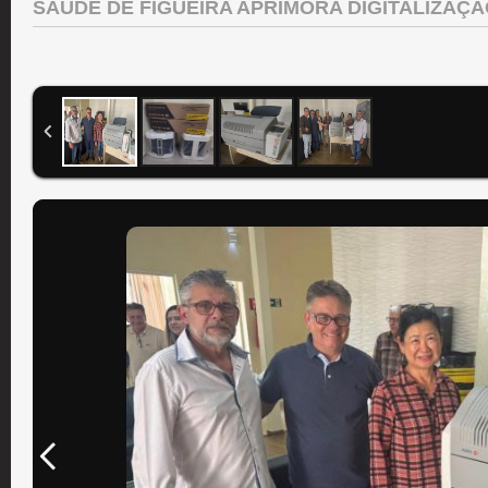
SAÚDE DE FIGUEIRA APRIMORA DIGITALIZAÇÃ