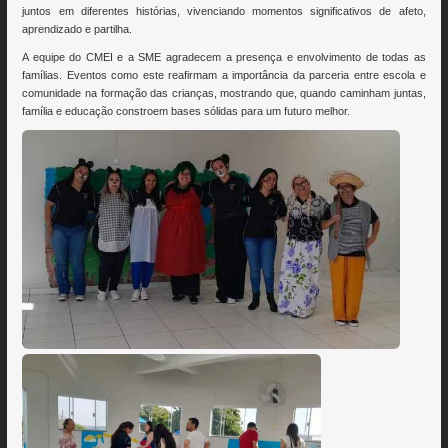
juntos em diferentes histórias, vivenciando momentos significativos de afeto,
aprendizado e partilha.
A equipe do CMEI e a SME agradecem a presença e envolvimento de todas as
famílias. Eventos como este reafirmam a importância da parceria entre escola e
comunidade na formação das crianças, mostrando que, quando caminham juntas,
família e educação constroem bases sólidas para um futuro melhor.