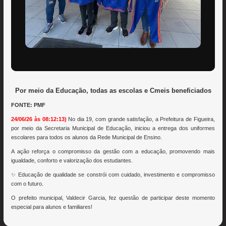
Por meio da Educação, todas as escolas e Cmeis beneficiados
FONTE: PMF
24/06/26 às 08:12:13)
No dia 19, com grande satisfação, a Prefeitura de Figueira,
por meio da Secretaria Municipal de Educação, iniciou a entrega dos uniformes
escolares para todos os alunos da Rede Municipal de Ensino.
A ação reforça o compromisso da gestão com a educação, promovendo mais
igualdade, conforto e valorização dos estudantes.
✨ Educação de qualidade se constrói com cuidado, investimento e compromisso
com o futuro.
O prefeito municipal, Valdecir Garcia, fez questão de participar deste momento
especial para alunos e familiares!