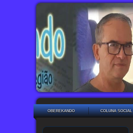
OBEREKANDO
COLUNA SOCIAL