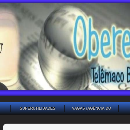
SUPERUTILIDADES
VAGAS (AGÊNCIA DO
TRABALHADOR TB)