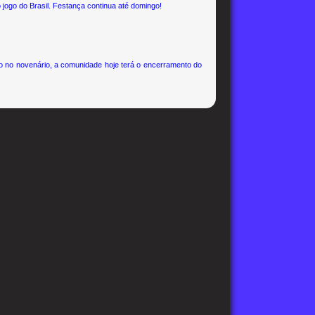
jogo do Brasil. Festança continua até domingo!
 novenário, a comunidade hoje terá o encerramento do