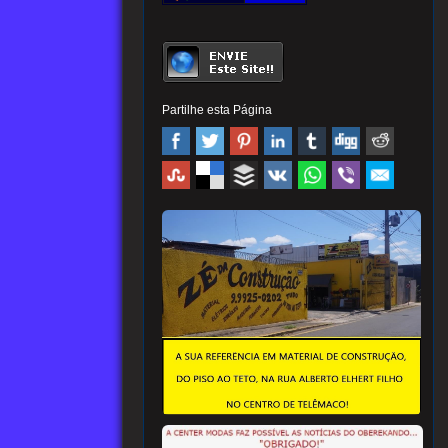
Partilhe esta Página