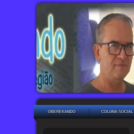
OBEREKANDO
COLUNA SOCIAL