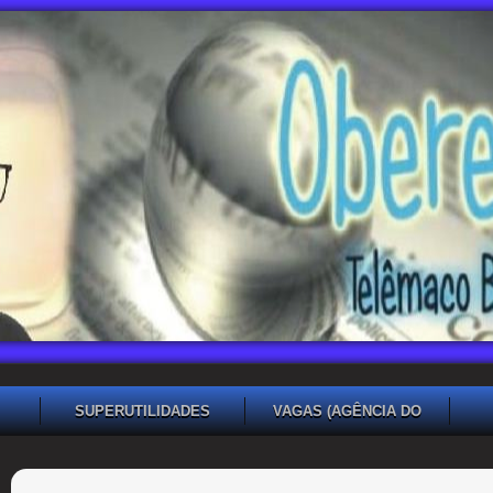
SUPERUTILIDADES
VAGAS (AGÊNCIA DO
TRABALHADOR TB)