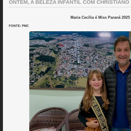
ONTEM, A BELEZA INFANTIL COM CHRISTIANO
Maria Cecília é Miss Paraná 2025
FONTE: PMC