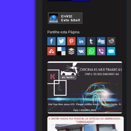
Partilhe esta Página