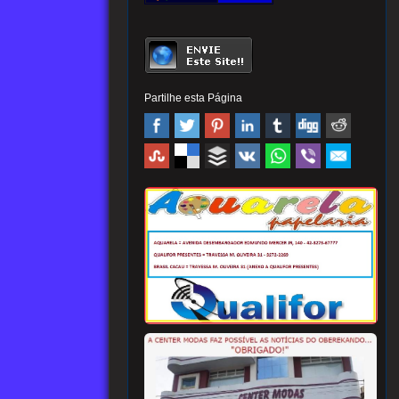
Partilhe esta Página