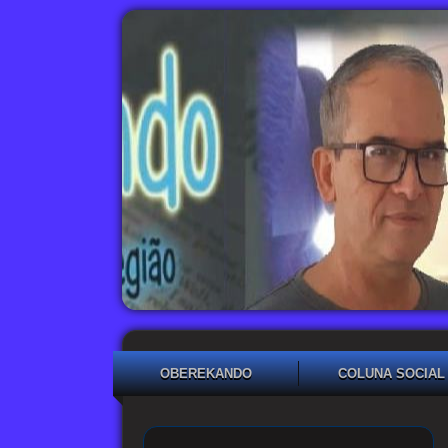
OBEREKANDO
COLUNA SOCIAL