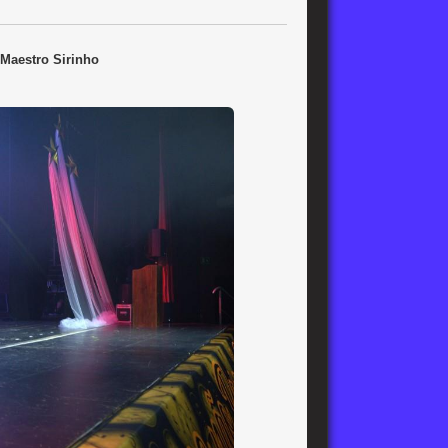
 Maestro Sirinho