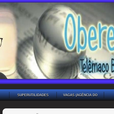
SUPERUTILIDADES
VAGAS (AGÊNCIA DO
TRABALHADOR TB)