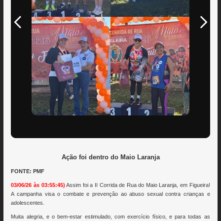
Ação foi dentro do Maio Laranja
FONTE: PMF
03/06/26 às 03:55:45)
Assim foi a II Corrida de Rua do Maio Laranja, em Figueira!
A campanha visa o combate e prevenção ao abuso sexual contra crianças e
adolescentes.
Muita alegria, e o bem-estar estimulado, com exercício físico, e para todas as