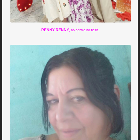
RENNY RENNY
, ao centro no flash.