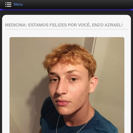
Menu
MEDICINA: ESTAMOS FELIZES POR VOCÊ, ENZO AZRAEL!