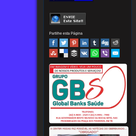
Partilhe esta Página