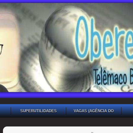
SUPERUTILIDADES
VAGAS (AGÊNCIA DO
TRABALHADOR TB)