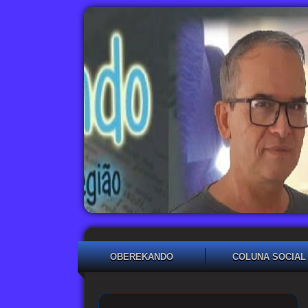
OBEREKANDO
COLUNA SOCIAL