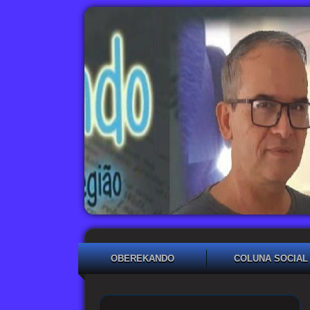
OBEREKANDO
COLUNA SOCIAL