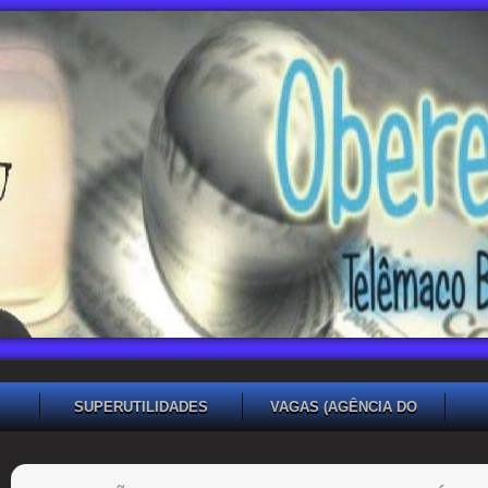
SUPERUTILIDADES
VAGAS (AGÊNCIA DO
TRABALHADOR TB)