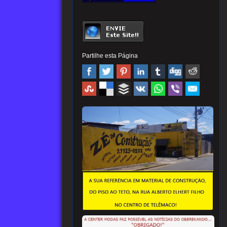
Partilhe esta Página