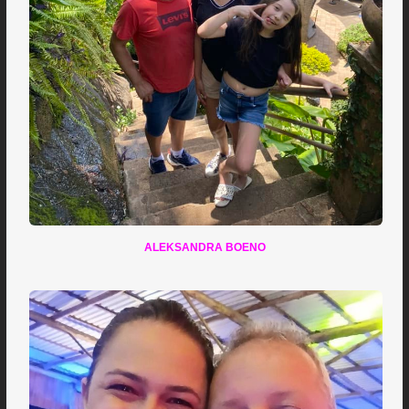
ALEKSANDRA BOENO