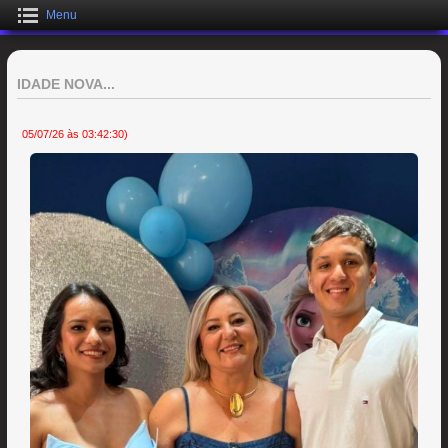
Menu
IDADE NOVA...
05/07/26 às 03:42:30)