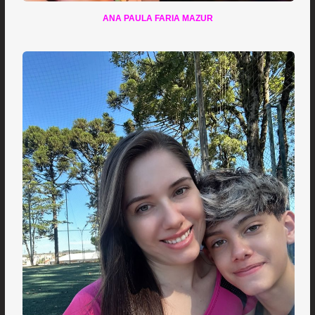
ANA PAULA FARIA MAZUR