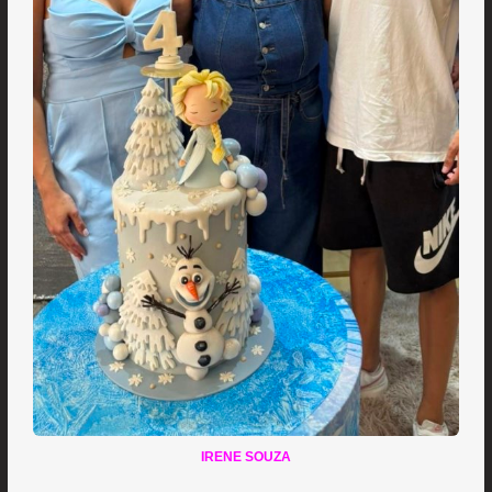
IRENE SOUZA