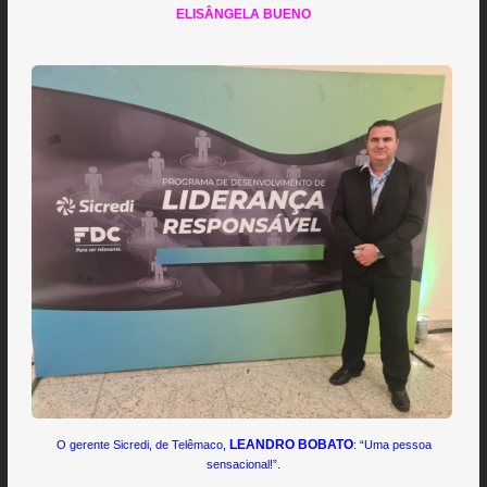
ELISÂNGELA BUENO
LEANDRO BOBATO
O gerente Sicredi, de Telêmaco,
: “Uma pessoa
sensacional!”.