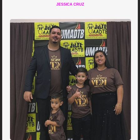
JESSICA CRUZ