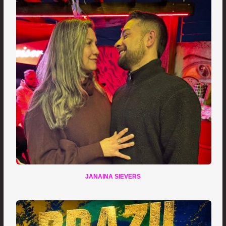
JANAINA SIEVERS