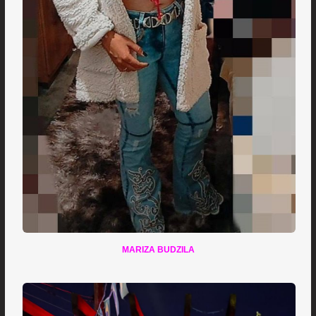
MARIZA BUDZILA