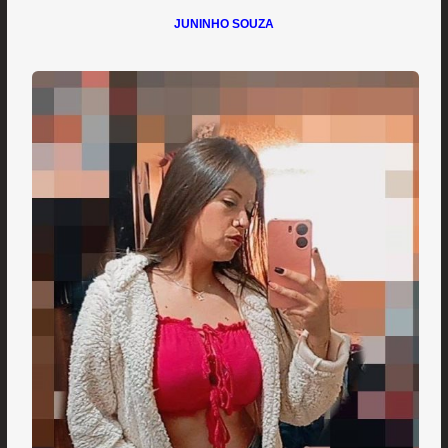
JUNINHO SOUZA