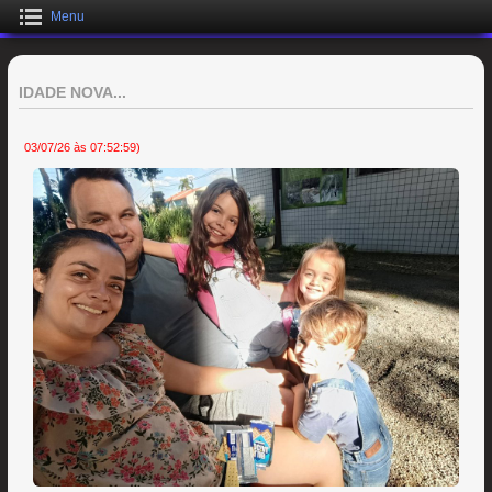
Menu
IDADE NOVA...
03/07/26 às 07:52:59)