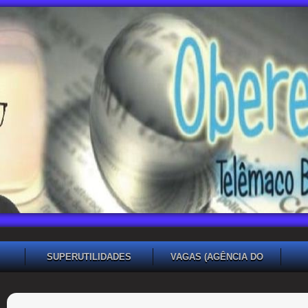
SUPERUTILIDADES
VAGAS (AGÊNCIA DO
TRABALHADOR TB)