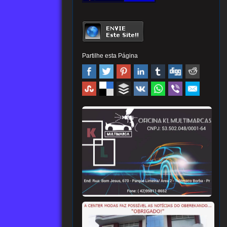
Partilhe esta Página