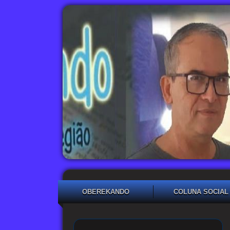
OBEREKANDO
COLUNA SOCIAL