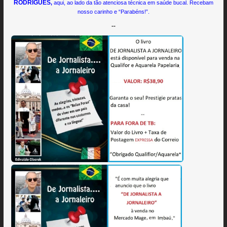
RODRIGUES
,
aqui, ao lado da tão atenciosa técnica em saúde bucal. Recebam
nosso carinho e “Parabéns!”.
--