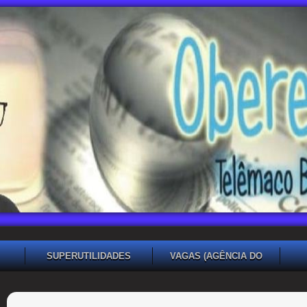
SUPERUTILIDADES
VAGAS (AGÊNCIA DO
TRABALHADOR TB)