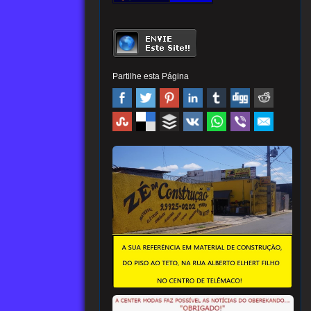
Partilhe esta Página