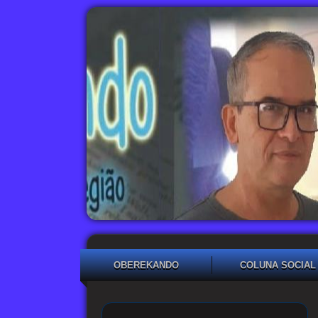
OBEREKANDO
COLUNA SOCIAL