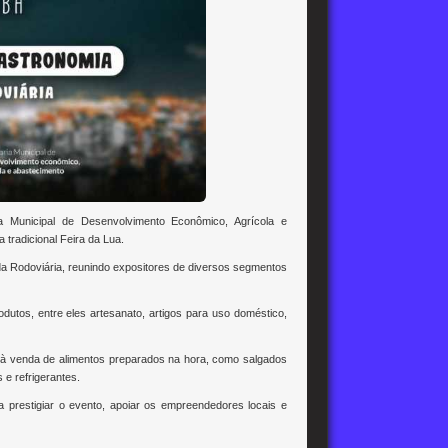
a Municipal de Desenvolvimento Econômico, Agrícola e
tradicional Feira da Lua.
da Rodoviária, reunindo expositores de diversos segmentos
utos, entre eles artesanato, artigos para uso doméstico,
à venda de alimentos preparados na hora, como salgados
 e refrigerantes.
 prestigiar o evento, apoiar os empreendedores locais e