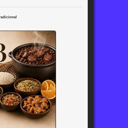
adicional