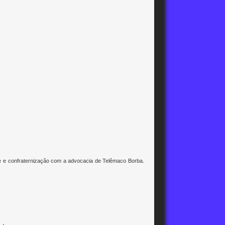
e e confraternização com a advocacia de Telêmaco Borba.