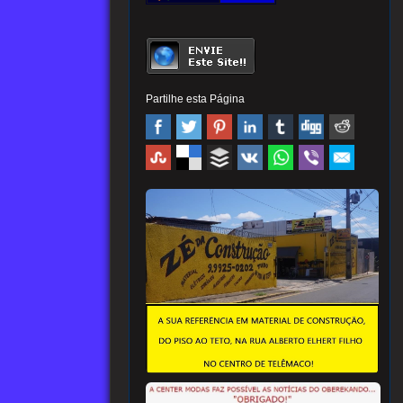
Partilhe esta Página