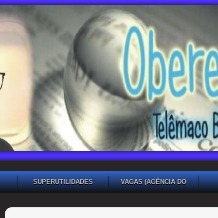
SUPERUTILIDADES
VAGAS (AGÊNCIA DO
TRABALHADOR TB)