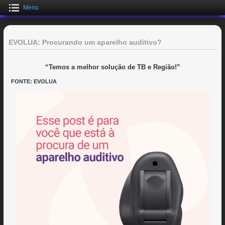
Menu
EVOLUA: Procurando um aparelho auditivo?
“Temos a melhor solução de TB e Região!”
FONTE: EVOLUA